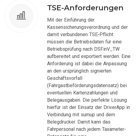
TSE-Anforderungen
Mit der Einführung der
Kassensicherungsverordnung und der
damit verbundenen TSE-Pflicht
müssen die Betriebsdaten für eine
Betriebsprüfung nach DSFinV_TW
aufbereitet und exportiert werden. Eine
Anforderung ist dabei die Anpassung
an den ursprünglich signierten
Geschäftsvorfall
(Fahrgastbeförderungsdatensatz) bei
eventuellen Kartenzahlungen und
Belegausgaben. Die perfekte Lösung
hierfür ist der Einsatz der DriverApp in
Verbindung mit sumup und dem
Belegdrucker. Damit kann das
Fahrpersonal nach jedem Taxameter-